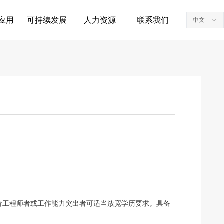
应用
可持续发展
人力资源
联系我们
中文
ꀅ
价工程师者或工作能力突出者可适当放宽学历要求。具备