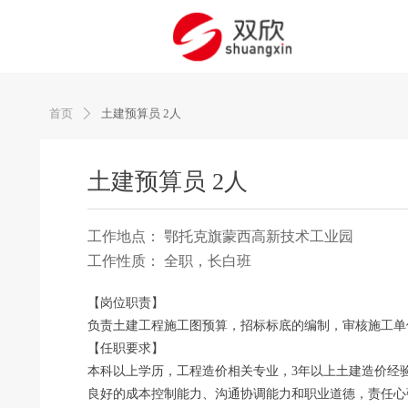
首页
土建预算员 2人
ꄲ
土建预算员 2人
工作地点： 鄂托克旗蒙西高新技术工业园
工作性质： 全职，长白班
【岗位职责】
负责土建工程施工图预算，招标标底的编制，审核施工单
【任职要求】
本科以上学历，工程造价相关专业，3年以上土建造价经
良好的成本控制能力、沟通协调能力和职业道德，责任心