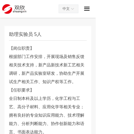
끀
中文
ꀅ
助理实验员 5人
【岗位职责】
根据部门工作安排，开展现场及销售反馈
相关技术支持，新产品新技术新工艺相关
调研，新产品实验室研发，协助生产开展
试生产相关工作、知识产权等工作。
【任职要求】
全日制本科及以上学历，化学工程与工
艺、高分子材料、应用化学等相关专业；
拥有良好的专业知识应用能力、技术理解
能力、分析判断能力、协作创新能力和语
言、书面表达能力。