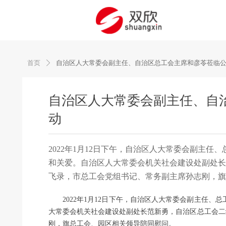
首页
自治区人大常委会副主任、自治区总工会主席和彦苓莅临公
ꄲ
自治区人大常委会副主任、自治
动
2022年1月12日下午，自治区人大常委会副主
和关爱。自治区人大常委会机关社会建设处副处长
飞录，市总工会党组书记、常务副主席孙志刚，旗
2022年1月12日下午，自治区人大常委会副主任
大常委会机关社会建设处副处长范新勇，自治区总工会二
刚，旗总工会、园区相关领导陪同慰问。