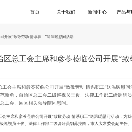
首页
关于我们
新闻中心
产品与
司开展“致敬劳动 情系职工”送温暖慰问活动
区总工会主席和彦苓莅临公司开展“致敬
任、总工会主席和彦苓莅临公司开展“致敬劳动 情系职工”送温暖
范新勇，自治区总工会二级巡视员王俊、法律工作部二级调研员
总工会、园区相关领导陪同慰问。
、总工会主席和彦苓莅临公司开展“致敬劳动 情系职工”送温暖慰问活动，
级巡视员王俊、法律工作部二级调研员钥苏拉图，市人大常委会副主任、