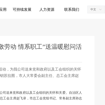
应用
可持续发展
人力资源
联系我们
中文
ꀅ
劳动 情系职工”送温暖慰问活
慰问活动，为我公司送来党和政府以及工会组织的关怀
钥苏拉图，市人大常委会副主任、总工会主席赵
为我公司送来党和政府以及工会组织的关怀和关爱。自治区人
总工会主席赵飞录，市总工会党组书记、常务副主席孙志