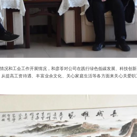
情况和工会工作开展情况，和彦苓对公司在践行绿色低碳发展、科技创新
从提高工资待遇、丰富业余文化、关心家庭生活等各方面来关心关爱职工