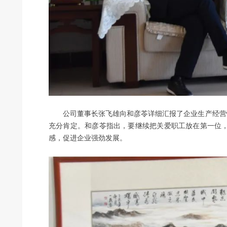
公司董事长张飞雄向和彦苓详细汇报了企业生产经营
充分肯定。和彦苓指出，要继续把关爱职工放在第一位，
感，促进企业强劲发展。