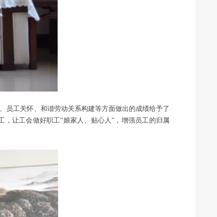
、员工关怀、和谐劳动关系构建等方面做出的成绩给予了
，让工会做好职工“娘家人、贴心人”，增强员工的归属