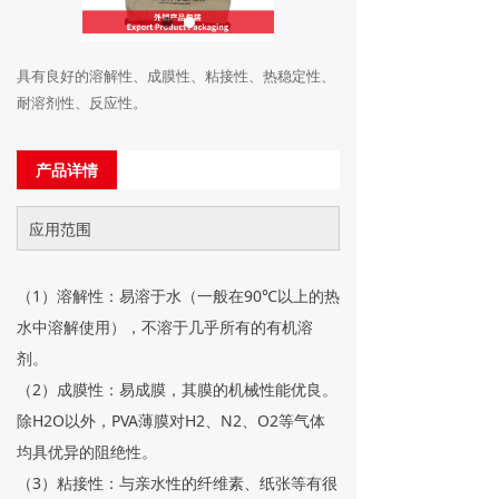
具有良好的溶解性、成膜性、粘接性、热稳定性、
耐溶剂性、反应性。
产品详情
应用范围
（1）溶解性：易溶于水（一般在90℃以上的热
水中溶解使用），不溶于几乎所有的有机溶
剂。
（2）成膜性：易成膜，其膜的机械性能优良。
除H2O以外，PVA薄膜对H2、N2、O2等气体
均具优异的阻绝性。
（3）粘接性：与亲水性的纤维素、纸张等有很