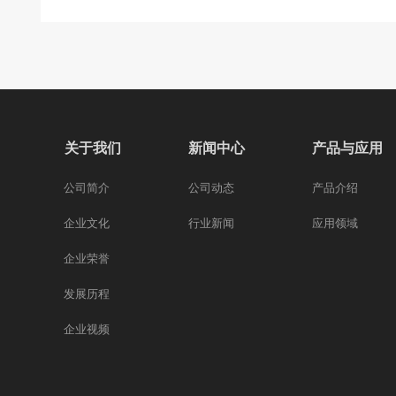
关于我们
新闻中心
产品与应用
公司简介
公司动态
产品介绍
企业文化
行业新闻
应用领域
企业荣誉
发展历程
企业视频