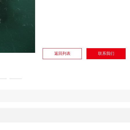
返回列表
联系我们