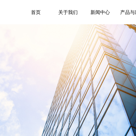
首页
关于我们
新闻中心
产品与