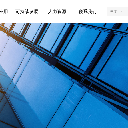
应用
可持续发展
人力资源
联系我们
中文
ꀅ