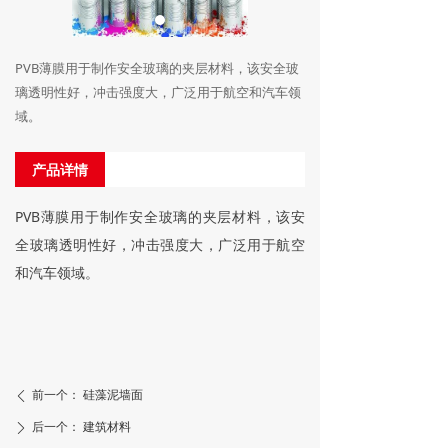
PVB薄膜用于制作安全玻璃的夹层材料，该安全玻
璃透明性好，冲击强度大，广泛用于航空和汽车领
域。
产品详情
PVB薄膜用于制作安全玻璃的夹层材料，该安
全玻璃透明性好，冲击强度大，广泛用于航空
和汽车领域。
前一个：
硅藻泥墙面
ꄴ
后一个：
建筑材料
ꄲ