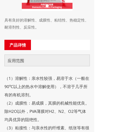
具有良好的溶解性、成膜性、粘结性、热稳定性、
耐溶剂性、反应性。
产品详情
应用范围
（1）溶解性：亲水性较强，易溶于水（一般在
90℃以上的热水中溶解使用），不溶于几乎所
有的有机溶剂。
（2）成膜性：易成膜，其膜的机械性能优良。
除H2O以外，PVA薄膜对H2、N2、O2等气体
均具优异的阻绝性。
（3）粘接性：与亲水性的纤维素、纸张等有很